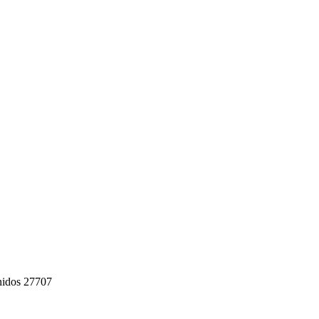
nidos 27707