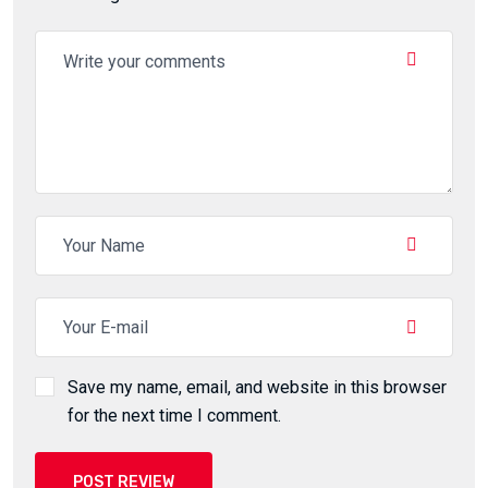
Save my name, email, and website in this browser
for the next time I comment.
POST REVIEW