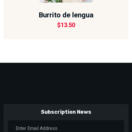
Burrito de lengua
$
13.50
Subscription News