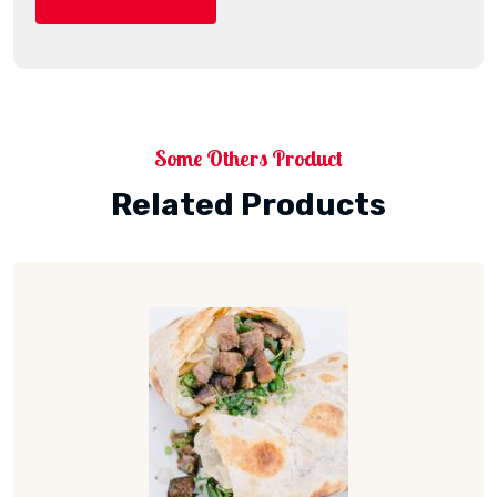
Some Others Product
Related Products