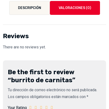
DESCRIPCIÓN
VALORACIONES (0)
Reviews
There are no reviews yet.
Be the first to review
“burrito de carnitas”
Tu dirección de correo electrónico no será publicada.
Los campos obligatorios están marcados con
*
Your Rating