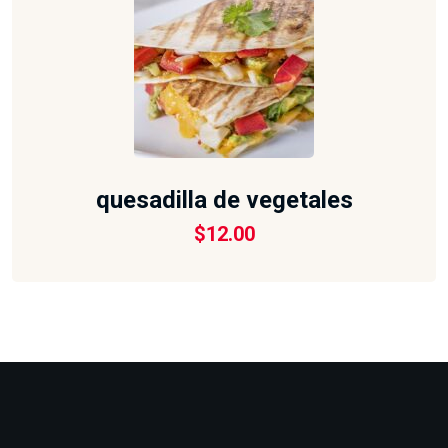
quesadilla de vegetales
$
12.00