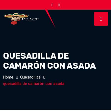
QUESADILLA DE
CAMARÓN CON ASADA
Home
Quesadillas
quesadilla de camarón con asada