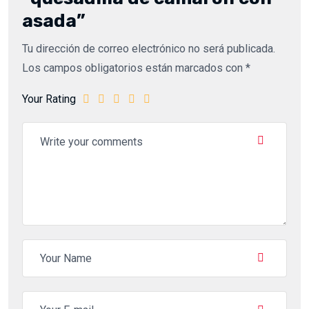
asada”
Tu dirección de correo electrónico no será publicada.
Los campos obligatorios están marcados con
*
Your Rating