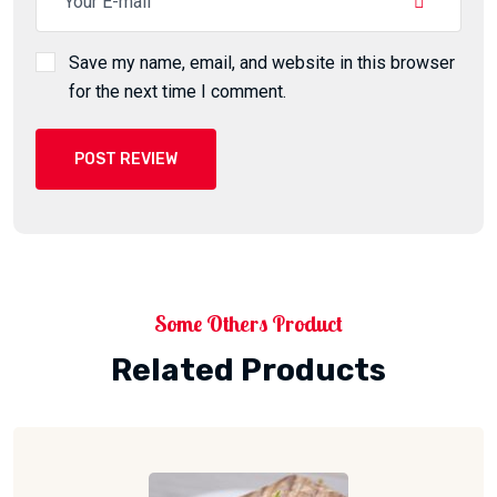
Save my name, email, and website in this browser
for the next time I comment.
POST REVIEW
Some Others Product
Related Products