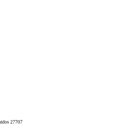
nidos 27707